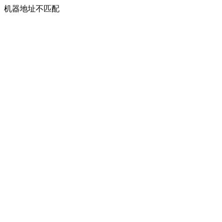
机器地址不匹配